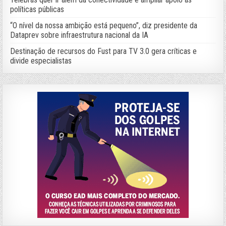
políticas públicas
“O nível da nossa ambição está pequeno”, diz presidente da
Dataprev sobre infraestrutura nacional da IA
Destinação de recursos do Fust para TV 3.0 gera críticas e
divide especialistas