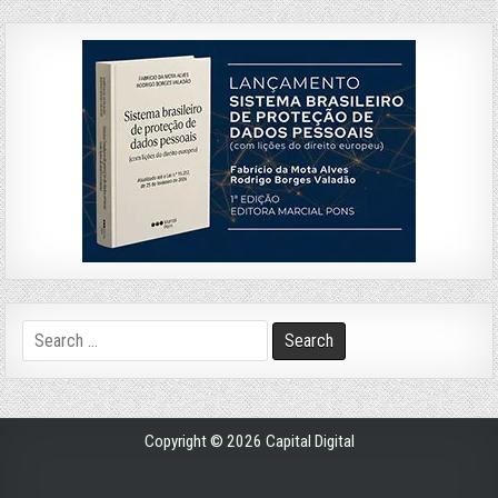
Search
for:
Copyright © 2026 Capital Digital