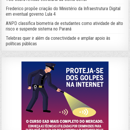
Frederico propõe criação do Ministério da Infraestrutura Digital
em eventual governo Lula 4
ANPD classifica biometria de estudantes como atividade de alto
risco e suspende sistema no Paraná
Telebras quer ir além da conectividade e ampliar apoio às
políticas públicas