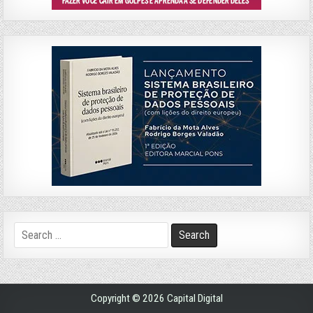
Search
for:
Copyright © 2026 Capital Digital