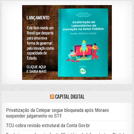
CAPITAL DIGITAL
Privatização da Celepar segue bloqueada após Moraes
suspender julgamento no STF
TCU cobra revisão estrutural da Conta Gov.br