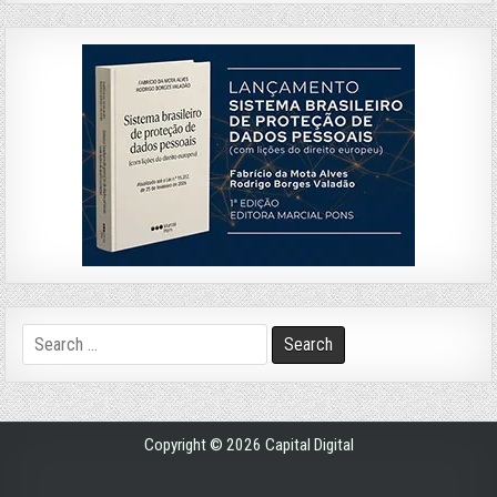
Search
for:
Copyright © 2026 Capital Digital