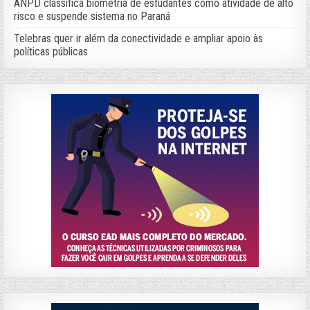
ANPD classifica biometria de estudantes como atividade de alto
risco e suspende sistema no Paraná
Telebras quer ir além da conectividade e ampliar apoio às
políticas públicas