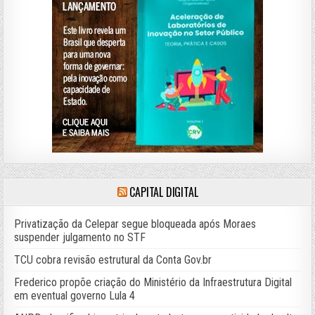
CAPITAL DIGITAL
Privatização da Celepar segue bloqueada após Moraes
suspender julgamento no STF
TCU cobra revisão estrutural da Conta Gov.br
Frederico propõe criação do Ministério da Infraestrutura Digital
em eventual governo Lula 4