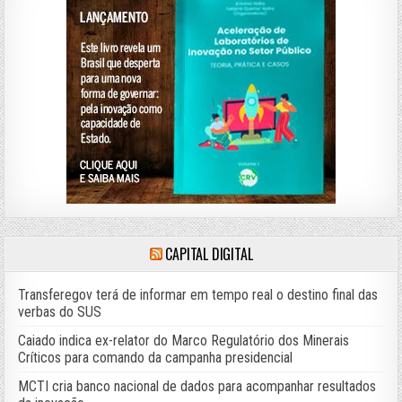
CAPITAL DIGITAL
Transferegov terá de informar em tempo real o destino final das
verbas do SUS
Caiado indica ex-relator do Marco Regulatório dos Minerais
Críticos para comando da campanha presidencial
MCTI cria banco nacional de dados para acompanhar resultados