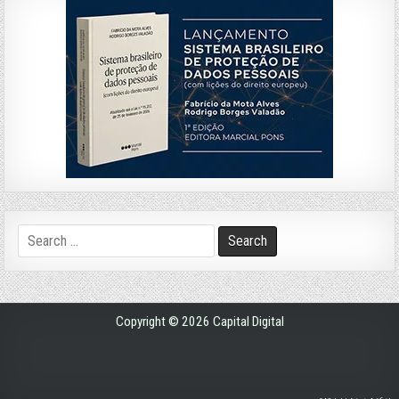
Search
for:
Copyright © 2026 Capital Digital