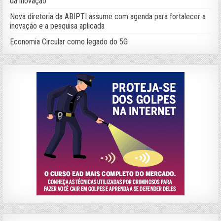
da inovação
Nova diretoria da ABIPTI assume com agenda para fortalecer a
inovação e a pesquisa aplicada
Economia Circular como legado do 5G