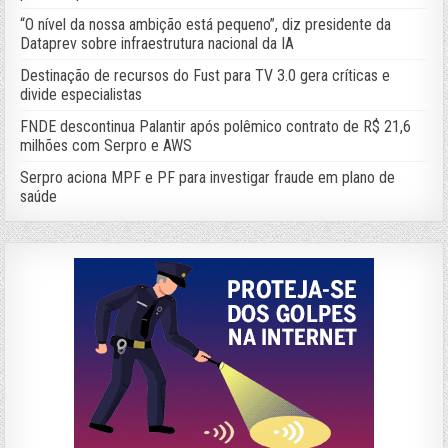
“O nível da nossa ambição está pequeno”, diz presidente da
Dataprev sobre infraestrutura nacional da IA
Destinação de recursos do Fust para TV 3.0 gera críticas e
divide especialistas
FNDE descontinua Palantir após polêmico contrato de R$ 21,6
milhões com Serpro e AWS
Serpro aciona MPF e PF para investigar fraude em plano de
saúde