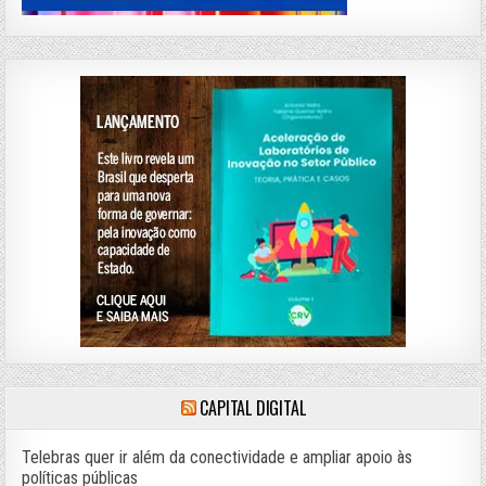
CAPITAL DIGITAL
Telebras quer ir além da conectividade e ampliar apoio às
políticas públicas