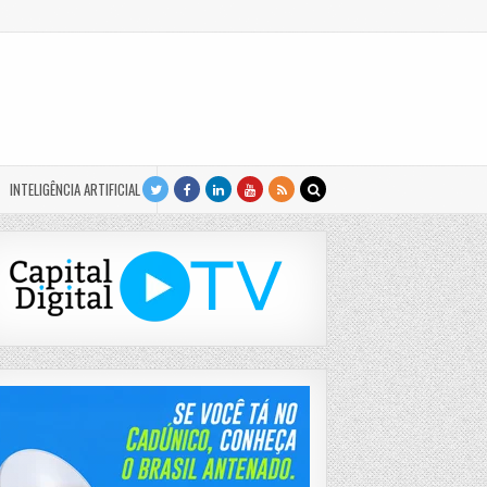
INTELIGÊNCIA ARTIFICIAL