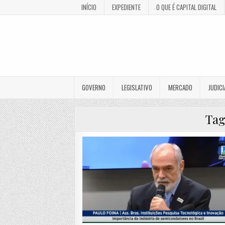
INÍCIO
EXPEDIENTE
O QUE É CAPITAL DIGITAL
GOVERNO
LEGISLATIVO
MERCADO
JUDICI
Ta