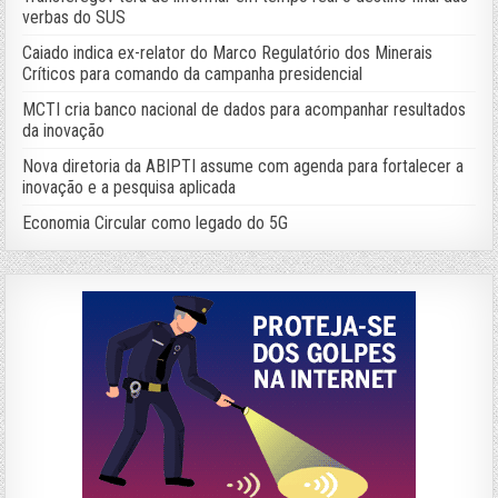
verbas do SUS
Caiado indica ex-relator do Marco Regulatório dos Minerais
Críticos para comando da campanha presidencial
MCTI cria banco nacional de dados para acompanhar resultados
da inovação
Nova diretoria da ABIPTI assume com agenda para fortalecer a
inovação e a pesquisa aplicada
Economia Circular como legado do 5G