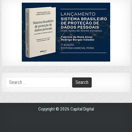
Search
for:
Copyright © 2026 Capital Digital