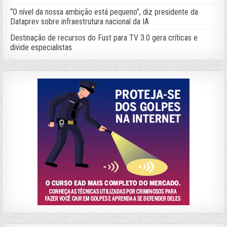
“O nível da nossa ambição está pequeno”, diz presidente da
Dataprev sobre infraestrutura nacional da IA
Destinação de recursos do Fust para TV 3.0 gera críticas e
divide especialistas