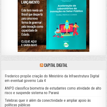
CAPITAL DIGITAL
Frederico propõe criação do Ministério da Infraestrutura Digital
em eventual governo Lula 4
ANPD classifica biometria de estudantes como atividade de alto
risco e suspende sistema no Paraná
Telebras quer ir além da conectividade e ampliar apoio às
políticas públicas