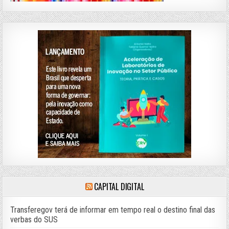
CAPITAL DIGITAL
Transferegov terá de informar em tempo real o destino final das
verbas do SUS