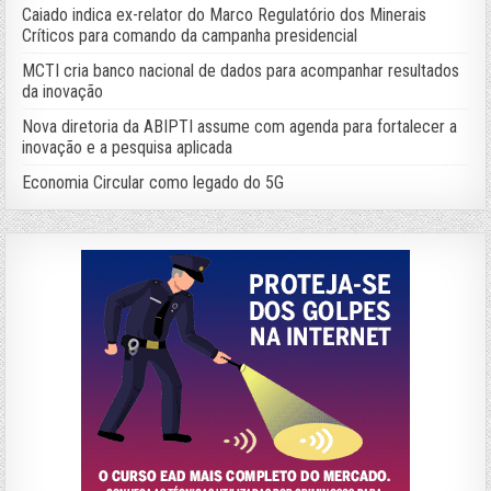
Caiado indica ex-relator do Marco Regulatório dos Minerais
Críticos para comando da campanha presidencial
MCTI cria banco nacional de dados para acompanhar resultados
da inovação
Nova diretoria da ABIPTI assume com agenda para fortalecer a
inovação e a pesquisa aplicada
Economia Circular como legado do 5G