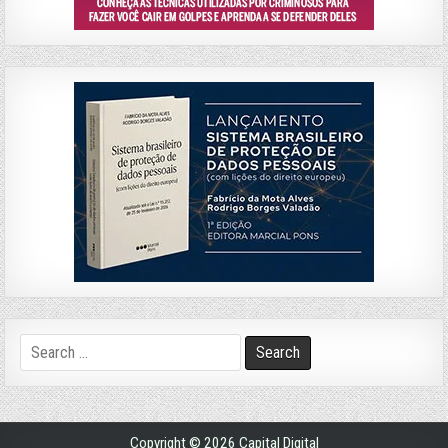
Search
for:
Copyright © 2026 Capital Digital