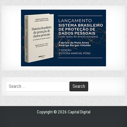
Search
for:
Copyright © 2026 Capital Digital