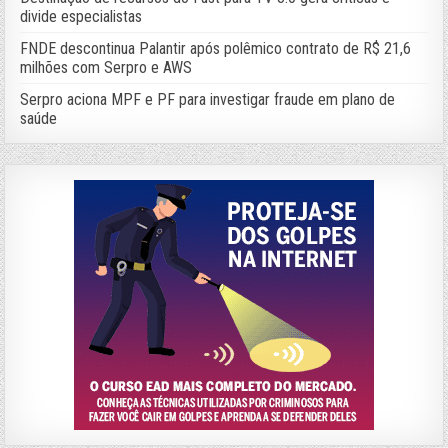
divide especialistas
FNDE descontinua Palantir após polêmico contrato de R$ 21,6
milhões com Serpro e AWS
Serpro aciona MPF e PF para investigar fraude em plano de
saúde