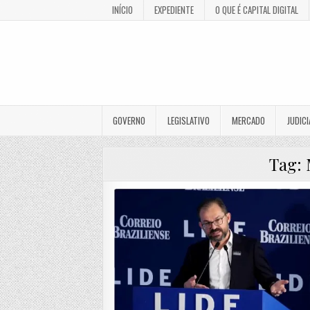
INÍCIO
EXPEDIENTE
O QUE É CAPITAL DIGITAL
GOVERNO
LEGISLATIVO
MERCADO
JUDICI
Tag: