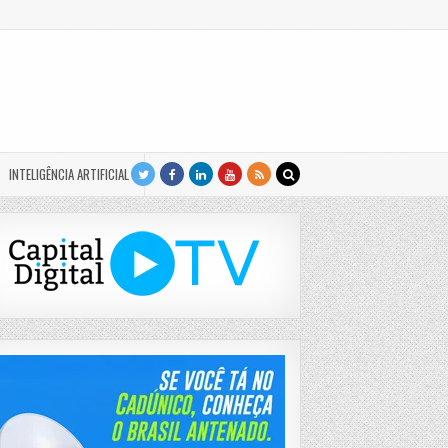
INTELIGÊNCIA ARTIFICIAL