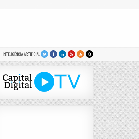
INTELIGÊNCIA ARTIFICIAL