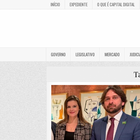
INÍCIO
EXPEDIENTE
O QUE É CAPITAL DIGITAL
GOVERNO
LEGISLATIVO
MERCADO
JUDICI
T