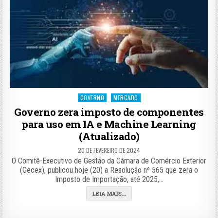
Posted
GOVERNO
MERCADO
in
Governo zera imposto de componentes
para uso em IA e Machine Learning
(Atualizado)
20 DE FEVEREIRO DE 2024
O Comitê-Executivo de Gestão da Câmara de Comércio Exterior
(Gecex), publicou hoje (20) a Resolução nº 565 que zera o
Imposto de Importação, até 2025,…
LEIA MAIS...