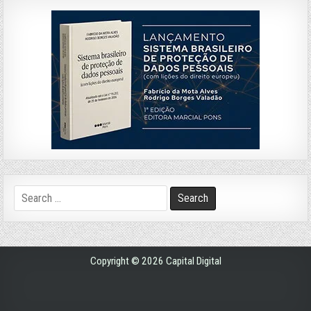
Search
for:
Copyright © 2026 Capital Digital