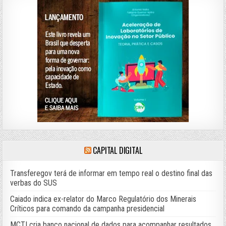
CAPITAL DIGITAL
Transferegov terá de informar em tempo real o destino final das
verbas do SUS
Caiado indica ex-relator do Marco Regulatório dos Minerais
Críticos para comando da campanha presidencial
MCTI cria banco nacional de dados para acompanhar resultados