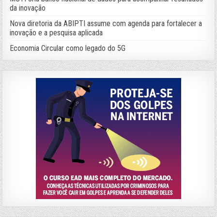
da inovação
Nova diretoria da ABIPTI assume com agenda para fortalecer a
inovação e a pesquisa aplicada
Economia Circular como legado do 5G