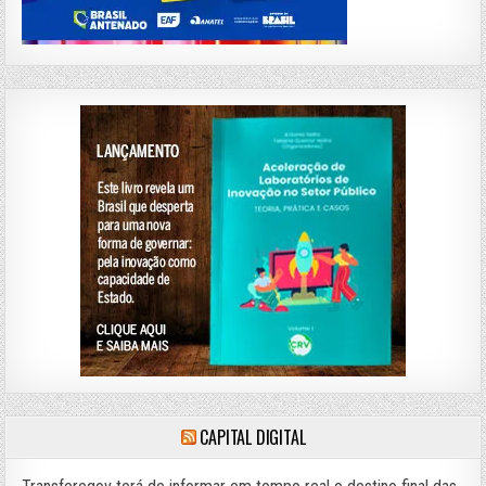
CAPITAL DIGITAL