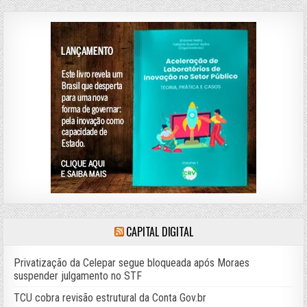
CAPITAL DIGITAL
Privatização da Celepar segue bloqueada após Moraes
suspender julgamento no STF
TCU cobra revisão estrutural da Conta Gov.br