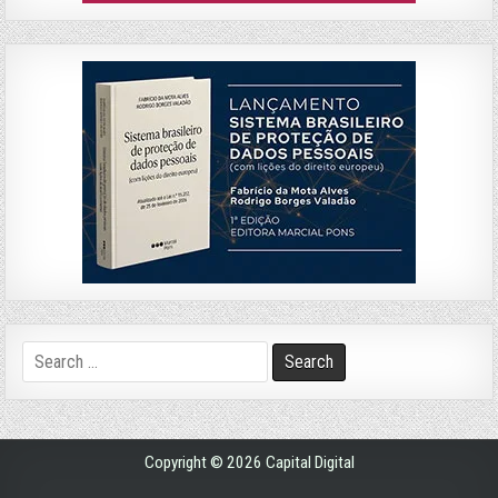
Search
for:
Copyright © 2026 Capital Digital