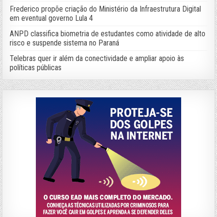
Frederico propõe criação do Ministério da Infraestrutura Digital
em eventual governo Lula 4
ANPD classifica biometria de estudantes como atividade de alto
risco e suspende sistema no Paraná
Telebras quer ir além da conectividade e ampliar apoio às
políticas públicas