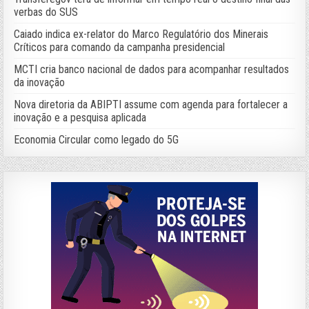
verbas do SUS
Caiado indica ex-relator do Marco Regulatório dos Minerais
Críticos para comando da campanha presidencial
MCTI cria banco nacional de dados para acompanhar resultados
da inovação
Nova diretoria da ABIPTI assume com agenda para fortalecer a
inovação e a pesquisa aplicada
Economia Circular como legado do 5G