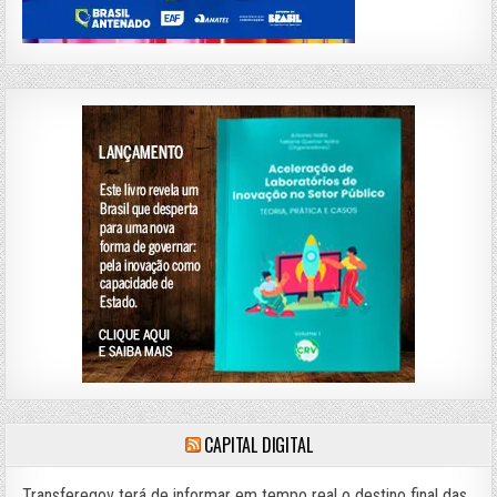
CAPITAL DIGITAL
Transferegov terá de informar em tempo real o destino final das