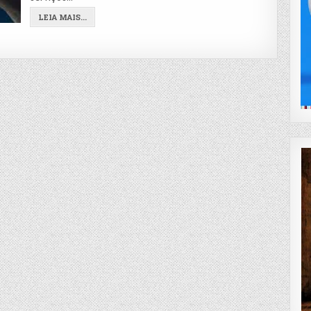
LEIA MAIS...