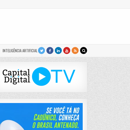
INTELIGÊNCIA ARTIFICIAL