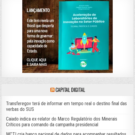
CAPITAL DIGITAL
Transferegov terá de informar em tempo real o destino final das
verbas do SUS
Caiado indica ex-relator do Marco Regulatório dos Minerais
Críticos para comando da campanha presidencial
MCTI cria banco nacional de dados para acompanhar resultados