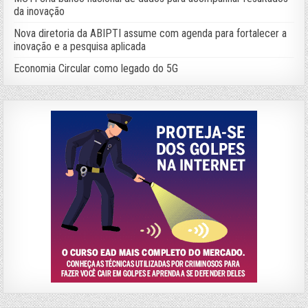
da inovação
Nova diretoria da ABIPTI assume com agenda para fortalecer a
inovação e a pesquisa aplicada
Economia Circular como legado do 5G