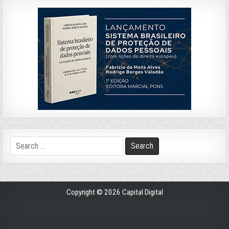
Search
for:
Copyright © 2026 Capital Digital