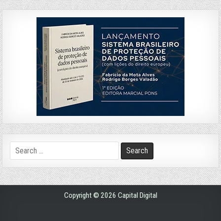
Search
for:
Copyright © 2026 Capital Digital