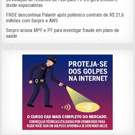
divide especialistas
FNDE descontinua Palantir após polêmico contrato de R$ 21,6
milhões com Serpro e AWS
Serpro aciona MPF e PF para investigar fraude em plano de
saúde