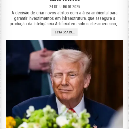
24 DE JULHO DE 2025
A decisão de criar novos atritos com a área ambiental para
garantir investimentos em infraestrutura, que assegure a
produção da Inteligência Artificial em solo norte-americano,…
LEIA MAIS...