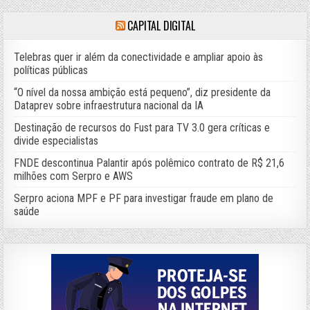
CAPITAL DIGITAL
Telebras quer ir além da conectividade e ampliar apoio às
políticas públicas
“O nível da nossa ambição está pequeno”, diz presidente da
Dataprev sobre infraestrutura nacional da IA
Destinação de recursos do Fust para TV 3.0 gera críticas e
divide especialistas
FNDE descontinua Palantir após polêmico contrato de R$ 21,6
milhões com Serpro e AWS
Serpro aciona MPF e PF para investigar fraude em plano de
saúde