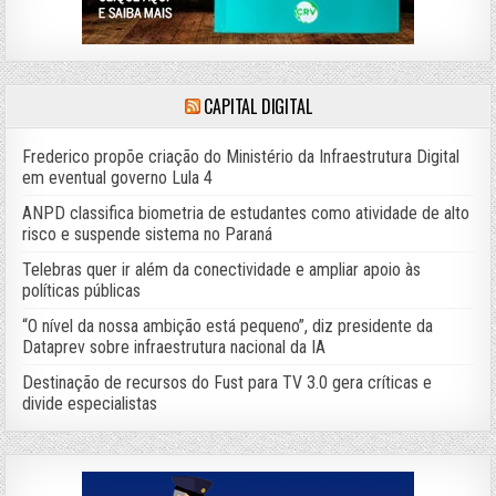
CAPITAL DIGITAL
Frederico propõe criação do Ministério da Infraestrutura Digital
em eventual governo Lula 4
ANPD classifica biometria de estudantes como atividade de alto
risco e suspende sistema no Paraná
Telebras quer ir além da conectividade e ampliar apoio às
políticas públicas
“O nível da nossa ambição está pequeno”, diz presidente da
Dataprev sobre infraestrutura nacional da IA
Destinação de recursos do Fust para TV 3.0 gera críticas e
divide especialistas