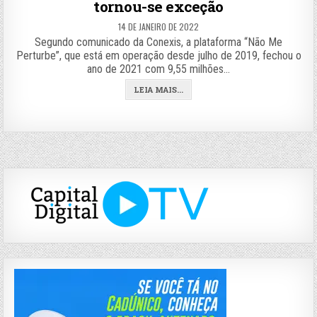
tornou-se exceção
14 DE JANEIRO DE 2022
Segundo comunicado da Conexis, a plataforma “Não Me
Perturbe”, que está em operação desde julho de 2019, fechou o
ano de 2021 com 9,55 milhões…
LEIA MAIS...