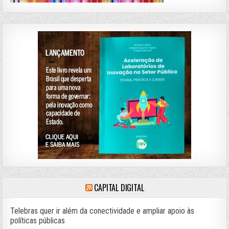
CAPITAL DIGITAL
Telebras quer ir além da conectividade e ampliar apoio às
políticas públicas