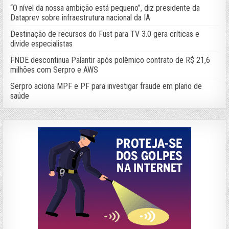
“O nível da nossa ambição está pequeno”, diz presidente da
Dataprev sobre infraestrutura nacional da IA
Destinação de recursos do Fust para TV 3.0 gera críticas e
divide especialistas
FNDE descontinua Palantir após polêmico contrato de R$ 21,6
milhões com Serpro e AWS
Serpro aciona MPF e PF para investigar fraude em plano de
saúde