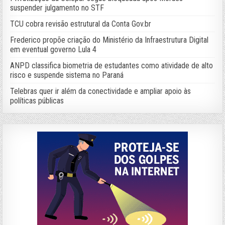
suspender julgamento no STF
TCU cobra revisão estrutural da Conta Gov.br
Frederico propõe criação do Ministério da Infraestrutura Digital
em eventual governo Lula 4
ANPD classifica biometria de estudantes como atividade de alto
risco e suspende sistema no Paraná
Telebras quer ir além da conectividade e ampliar apoio às
políticas públicas