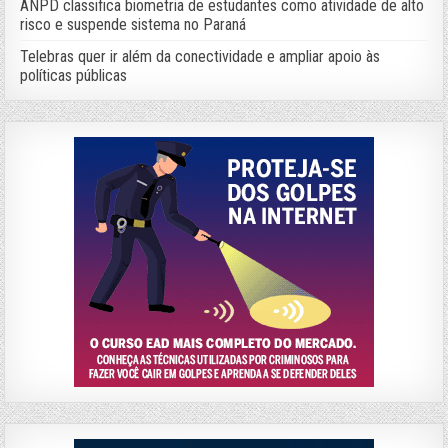
ANPD classifica biometria de estudantes como atividade de alto
risco e suspende sistema no Paraná
Telebras quer ir além da conectividade e ampliar apoio às
políticas públicas