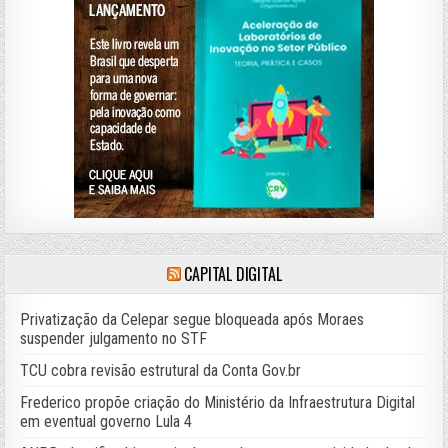
CAPITAL DIGITAL
Privatização da Celepar segue bloqueada após Moraes
suspender julgamento no STF
TCU cobra revisão estrutural da Conta Gov.br
Frederico propõe criação do Ministério da Infraestrutura Digital
em eventual governo Lula 4