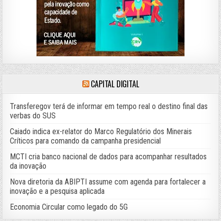
CAPITAL DIGITAL
Transferegov terá de informar em tempo real o destino final das
verbas do SUS
Caiado indica ex-relator do Marco Regulatório dos Minerais
Críticos para comando da campanha presidencial
MCTI cria banco nacional de dados para acompanhar resultados
da inovação
Nova diretoria da ABIPTI assume com agenda para fortalecer a
inovação e a pesquisa aplicada
Economia Circular como legado do 5G