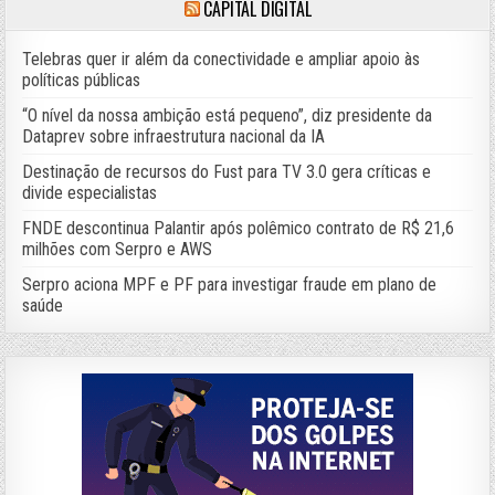
CAPITAL DIGITAL
Telebras quer ir além da conectividade e ampliar apoio às
políticas públicas
“O nível da nossa ambição está pequeno”, diz presidente da
Dataprev sobre infraestrutura nacional da IA
Destinação de recursos do Fust para TV 3.0 gera críticas e
divide especialistas
FNDE descontinua Palantir após polêmico contrato de R$ 21,6
milhões com Serpro e AWS
Serpro aciona MPF e PF para investigar fraude em plano de
saúde