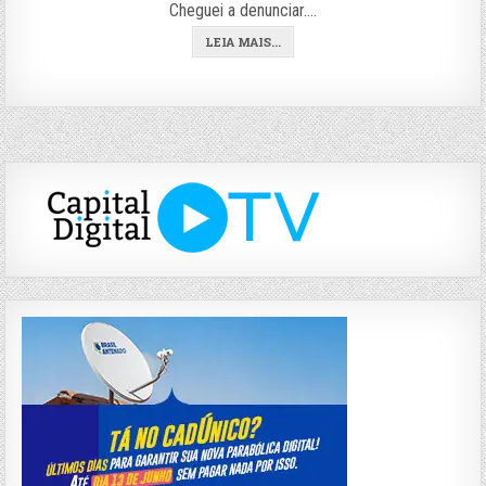
Cheguei a denunciar….
LEIA MAIS...